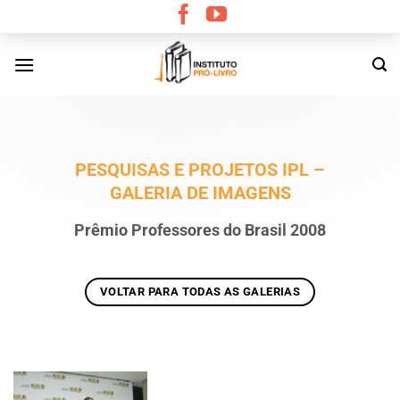
Skip
to
content
PESQUISAS E PROJETOS IPL –
GALERIA DE IMAGENS
Prêmio Professores do Brasil 2008
VOLTAR PARA TODAS AS GALERIAS