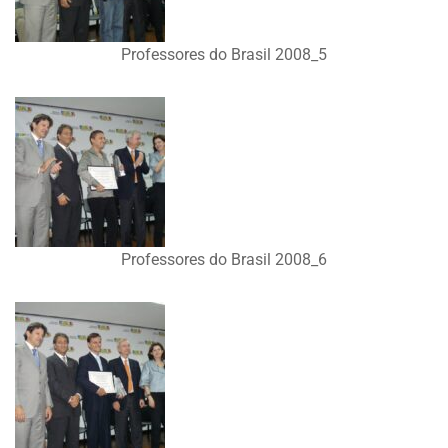
Professores do Brasil 2008_5
Professores do Brasil 2008_6