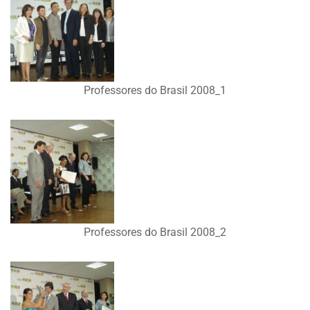
Professores do Brasil 2008_1
Professores do Brasil 2008_2