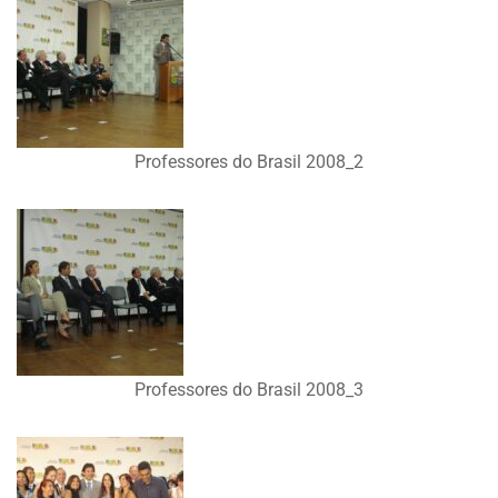
Professores do Brasil 2008_2
Professores do Brasil 2008_3