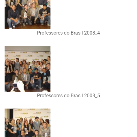
Professores do Brasil 2008_4
Professores do Brasil 2008_5