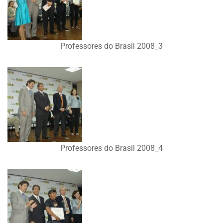
Professores do Brasil 2008_3
Professores do Brasil 2008_4