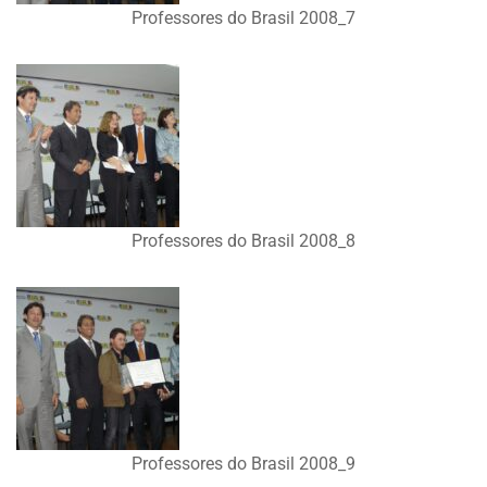
Professores do Brasil 2008_7
Professores do Brasil 2008_8
Professores do Brasil 2008_9