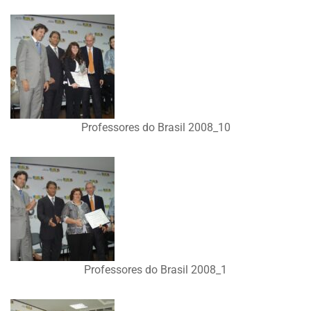
Professores do Brasil 2008_10
Professores do Brasil 2008_1