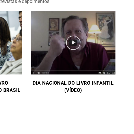
ntrevistas e depoimentos.
VRO
DIA NACIONAL DO LIVRO INFANTIL
O BRASIL
(VÍDEO)