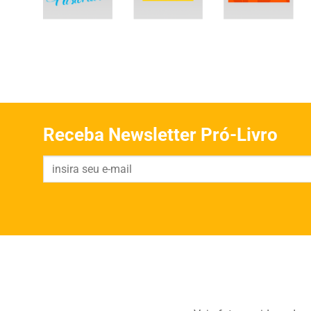
Receba Newsletter Pró-Livro