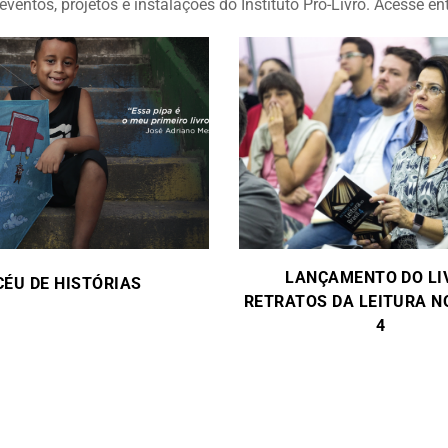
eventos, projetos e instalações do Instituto Pró-Livro. Acesse e
LANÇAMENTO DO LI
CÉU DE HISTÓRIAS
RETRATOS DA LEITURA N
4