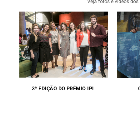
Veja fotos e videos dos 
3ª EDIÇÃO DO PRÊMIO IPL