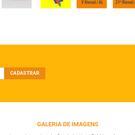
GALERIA DE IMAGENS