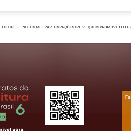
ETOS IPL
NOTÍCIAS E PARTICIPAÇÕES IPL
QUEM PROMOVE LEITU
Fa