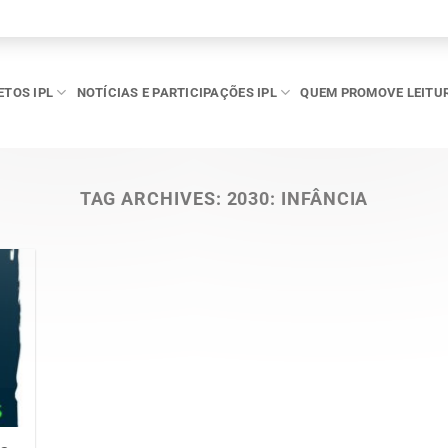
ETOS IPL
NOTÍCIAS E PARTICIPAÇÕES IPL
QUEM PROMOVE LEITU
TAG ARCHIVES:
2030: INFÂNCIA