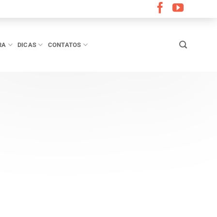
RA
DICAS
CONTATOS