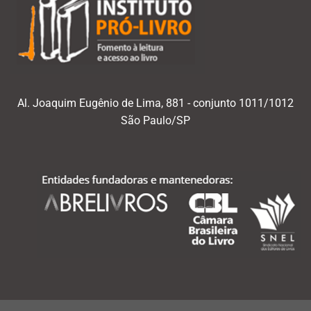
Al. Joaquim Eugênio de Lima, 881 - conjunto 1011/1012
São Paulo/SP