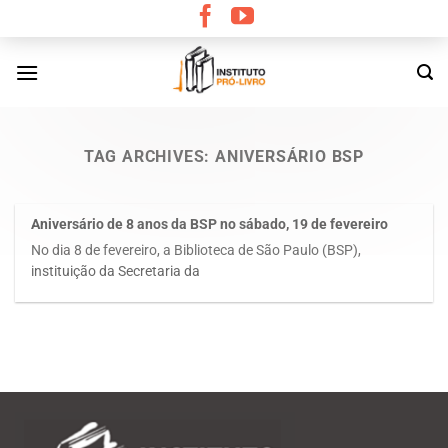
Skip
to
content
TAG ARCHIVES:
ANIVERSÁRIO BSP
Aniversário de 8 anos da BSP no sábado, 19 de fevereiro
No dia 8 de fevereiro, a Biblioteca de São Paulo (BSP),
instituição da Secretaria da