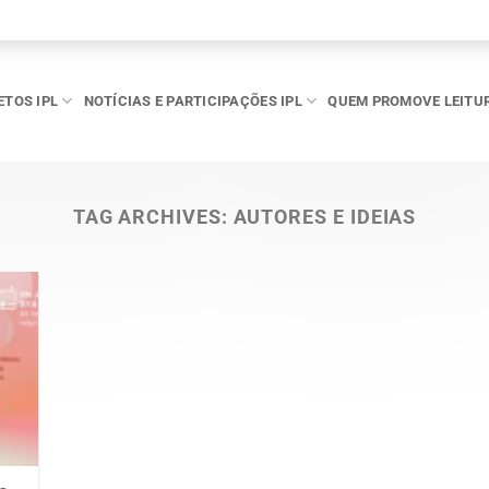
ETOS IPL
NOTÍCIAS E PARTICIPAÇÕES IPL
QUEM PROMOVE LEITU
TAG ARCHIVES:
AUTORES E IDEIAS