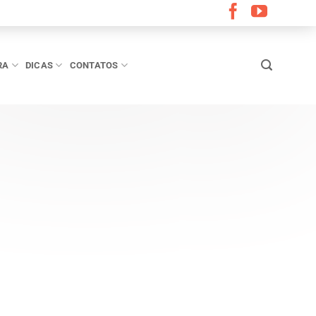
RA
DICAS
CONTATOS