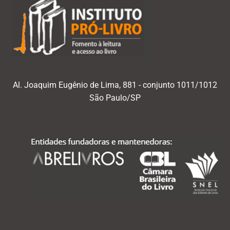
Al. Joaquim Eugênio de Lima, 881 - conjunto 1011/1012
São Paulo/SP