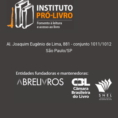
Al. Joaquim Eugênio de Lima, 881 - conjunto 1011/1012
São Paulo/SP