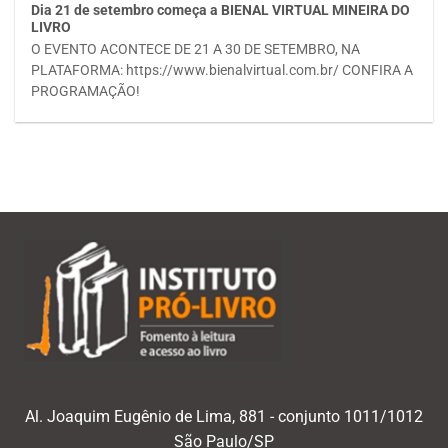
Dia 21 de setembro começa a BIENAL VIRTUAL MINEIRA DO
LIVRO
O EVENTO ACONTECE DE 21 A 30 DE SETEMBRO, NA
PLATAFORMA: https://www.bienalvirtual.com.br/ CONFIRA A
PROGRAMAÇÃO!
Al. Joaquim Eugênio de Lima, 881 - conjunto 1011/1012
São Paulo/SP