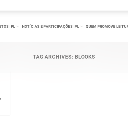
ETOS IPL
NOTÍCIAS E PARTICIPAÇÕES IPL
QUEM PROMOVE LEITU
TAG ARCHIVES:
BLOOKS
o