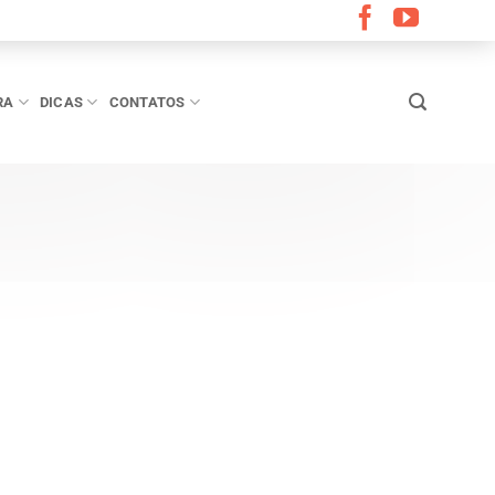
RA
DICAS
CONTATOS