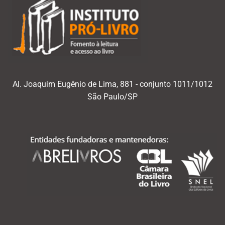
Al. Joaquim Eugênio de Lima, 881 - conjunto 1011/1012
São Paulo/SP