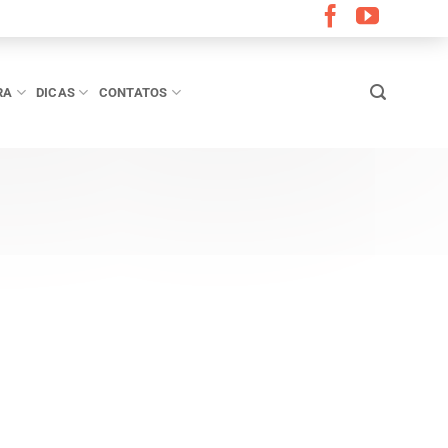
RA
DICAS
CONTATOS