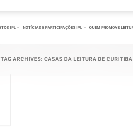
ETOS IPL
NOTÍCIAS E PARTICIPAÇÕES IPL
QUEM PROMOVE LEITU
TAG ARCHIVES:
CASAS DA LEITURA DE CURITIBA