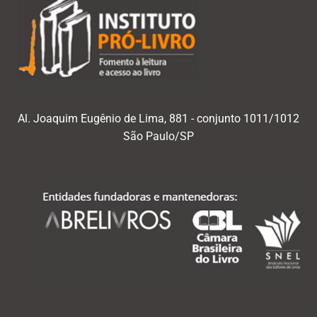
Al. Joaquim Eugênio de Lima, 881 - conjunto 1011/1012
São Paulo/SP