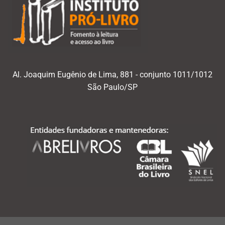
Al. Joaquim Eugênio de Lima, 881 - conjunto 1011/1012
São Paulo/SP