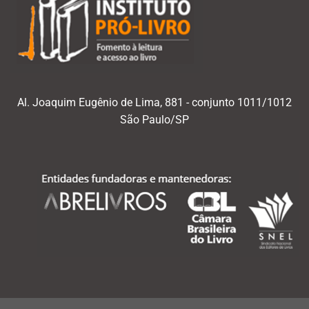
Al. Joaquim Eugênio de Lima, 881 - conjunto 1011/1012
São Paulo/SP