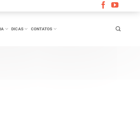
RA
DICAS
CONTATOS