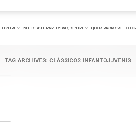
ETOS IPL
NOTÍCIAS E PARTICIPAÇÕES IPL
QUEM PROMOVE LEITU
TAG ARCHIVES:
CLÁSSICOS INFANTOJUVENIS