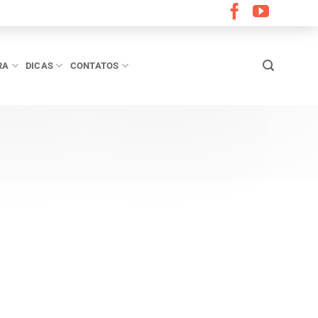
RA
DICAS
CONTATOS