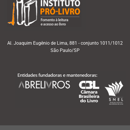
Al. Joaquim Eugênio de Lima, 881 - conjunto 1011/1012
São Paulo/SP