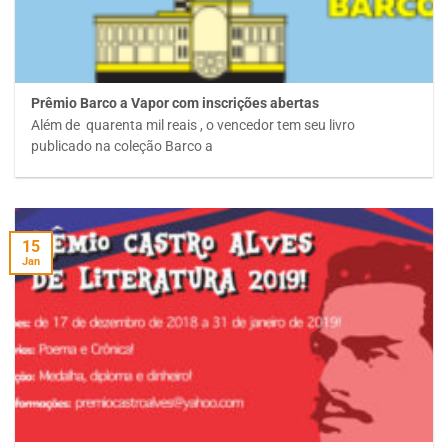
Prêmio Barco a Vapor com inscrições abertas
Além de quarenta mil reais , o vencedor tem seu livro
publicado na coleção Barco a
15
Jan