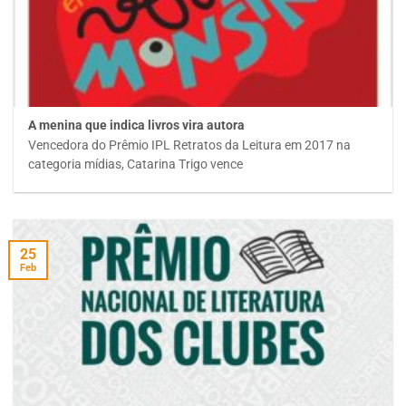
A menina que indica livros vira autora
Vencedora do Prêmio IPL Retratos da Leitura em 2017 na
categoria mídias, Catarina Trigo vence
25
Feb