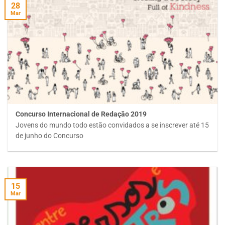
28
Mar
Concurso Internacional de Redação 2019
Jovens do mundo todo estão convidados a se inscrever até 15
de junho do Concurso
15
Mar