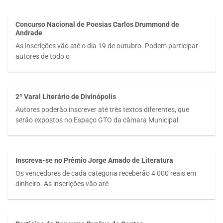
Concurso Nacional de Poesias Carlos Drummond de
Andrade
As inscrições vão até o dia 19 de outubro. Podem participar
autores de todo o
2º Varal Literário de Divinópolis
Autores poderão inscrever até três textos diferentes, que
serão expostos no Espaço GTO da câmara Municipal.
Inscreva-se no Prêmio Jorge Amado de Literatura
Os vencedores de cada categoria receberão 4 000 reais em
dinheiro. As inscrições vão até