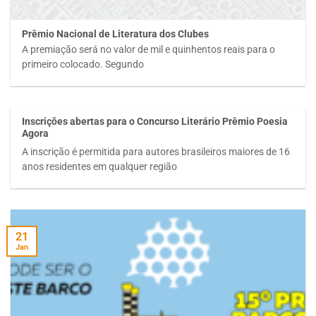
Prêmio Nacional de Literatura dos Clubes
A premiação será no valor de mil e quinhentos reais para o
primeiro colocado. Segundo
Inscrições abertas para o Concurso Literário Prêmio Poesia
Agora
A inscrição é permitida para autores brasileiros maiores de 16
anos residentes em qualquer região
21
Jan