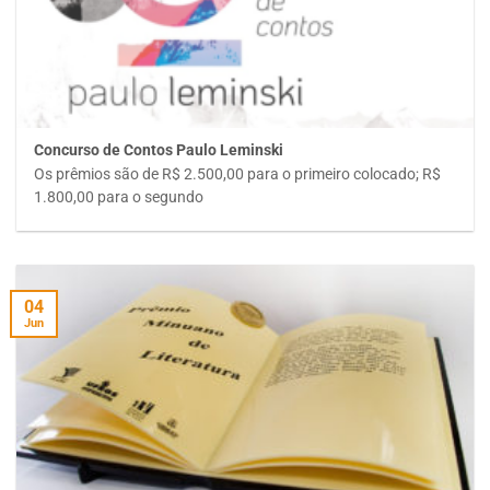
Concurso de Contos Paulo Leminski
Os prêmios são de R$ 2.500,00 para o primeiro colocado; R$
1.800,00 para o segundo
04
Jun