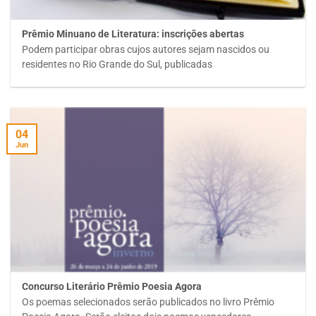
Prêmio Minuano de Literatura: inscrições abertas
Podem participar obras cujos autores sejam nascidos ou
residentes no Rio Grande do Sul, publicadas
04
Jun
Concurso Literário Prêmio Poesia Agora
Os poemas selecionados serão publicados no livro Prêmio