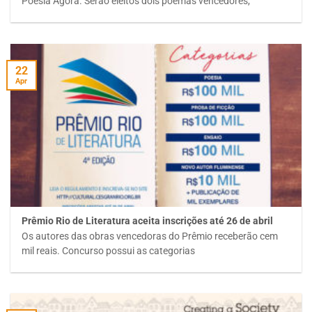
Poesia Agora. Serão eleitos dois poemas vencedores,
22
Apr
Prêmio Rio de Literatura aceita inscrições até 26 de abril
Os autores das obras vencedoras do Prêmio receberão cem
mil reais. Concurso possui as categorias