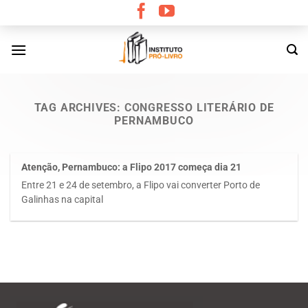
Skip
to
content
TAG ARCHIVES:
CONGRESSO LITERÁRIO DE
PERNAMBUCO
Atenção, Pernambuco: a Flipo 2017 começa dia 21
Entre 21 e 24 de setembro, a Flipo vai converter Porto de
Galinhas na capital