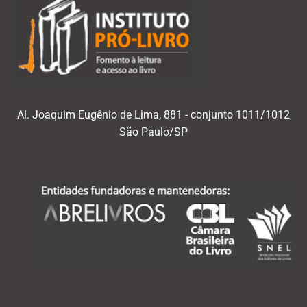
Al. Joaquim Eugênio de Lima, 881 - conjunto 1011/1012
São Paulo/SP