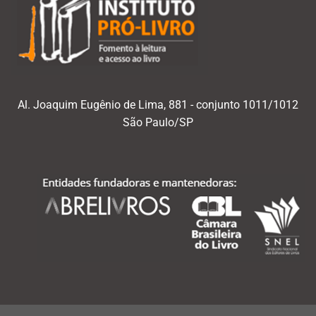
Al. Joaquim Eugênio de Lima, 881 - conjunto 1011/1012
São Paulo/SP