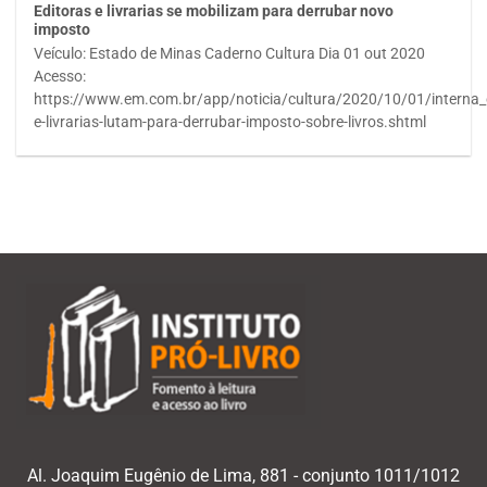
Editoras e livrarias se mobilizam para derrubar novo
imposto
Veículo: Estado de Minas Caderno Cultura Dia 01 out 2020
Acesso:
https://www.em.com.br/app/noticia/cultura/2020/10/01/interna_
e-livrarias-lutam-para-derrubar-imposto-sobre-livros.shtml
Al. Joaquim Eugênio de Lima, 881 - conjunto 1011/1012