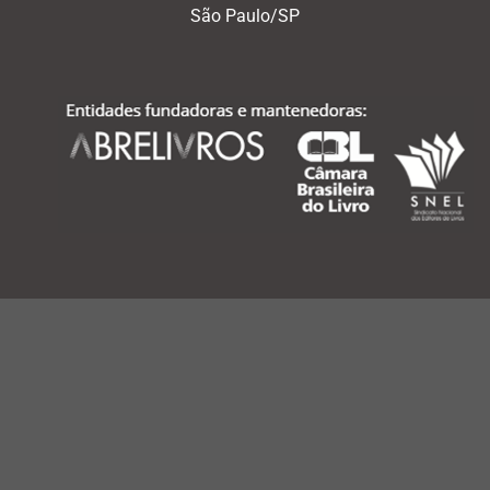
São Paulo/SP