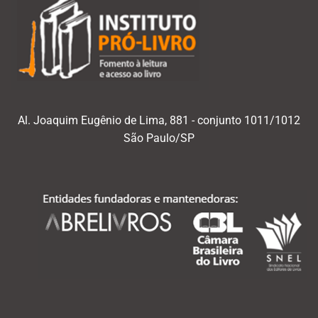
Al. Joaquim Eugênio de Lima, 881 - conjunto 1011/1012
São Paulo/SP