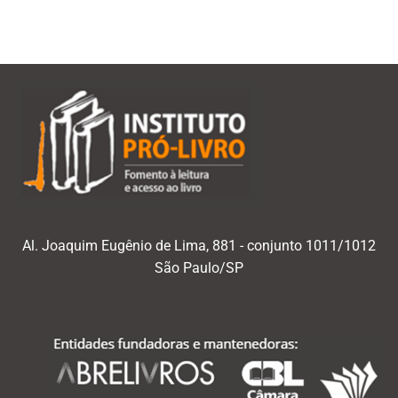
Al. Joaquim Eugênio de Lima, 881 - conjunto 1011/1012
São Paulo/SP