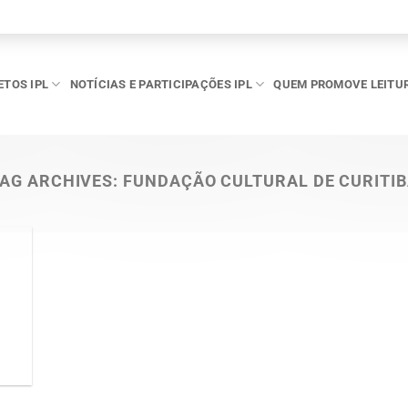
ETOS IPL
NOTÍCIAS E PARTICIPAÇÕES IPL
QUEM PROMOVE LEITU
AG ARCHIVES:
FUNDAÇÃO CULTURAL DE CURITI