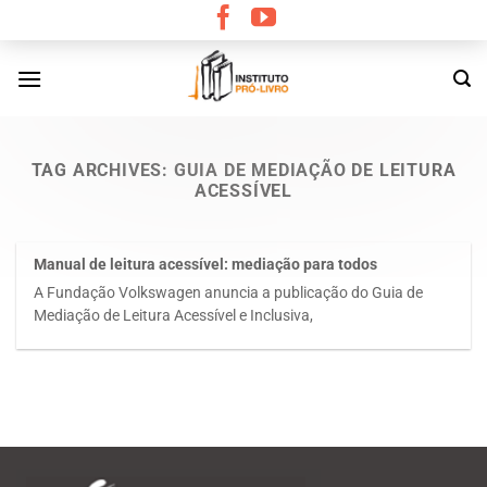
Skip
to
content
TAG ARCHIVES:
GUIA DE MEDIAÇÃO DE LEITURA
ACESSÍVEL
Manual de leitura acessível: mediação para todos
A Fundação Volkswagen anuncia a publicação do Guia de
Mediação de Leitura Acessível e Inclusiva,