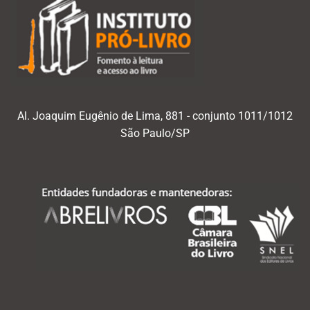
Al. Joaquim Eugênio de Lima, 881 - conjunto 1011/1012
São Paulo/SP