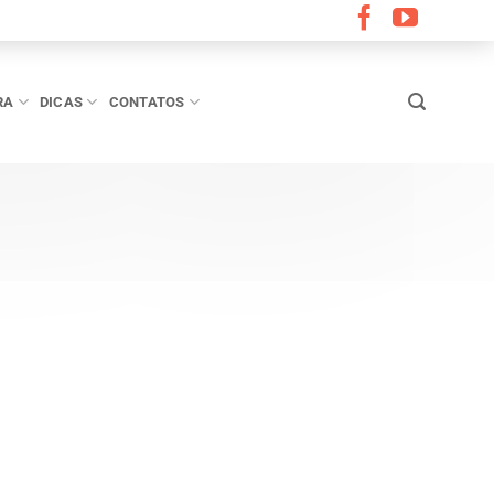
RA
DICAS
CONTATOS