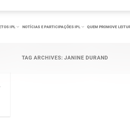
ETOS IPL
NOTÍCIAS E PARTICIPAÇÕES IPL
QUEM PROMOVE LEITU
TAG ARCHIVES:
JANINE DURAND
L