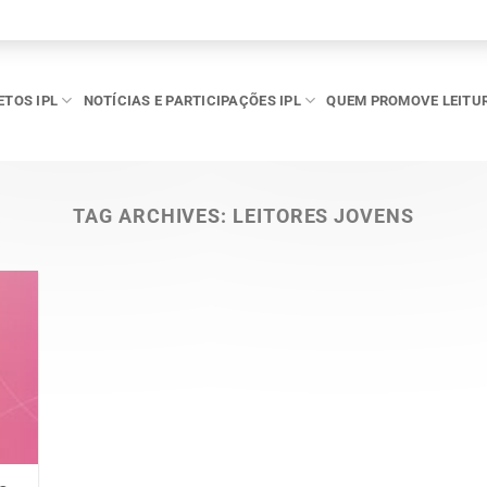
ETOS IPL
NOTÍCIAS E PARTICIPAÇÕES IPL
QUEM PROMOVE LEITU
TAG ARCHIVES:
LEITORES JOVENS