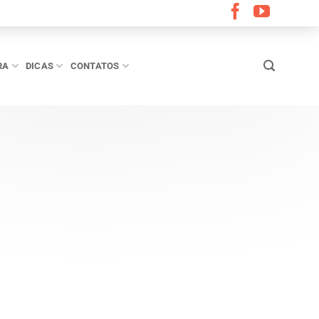
RA
DICAS
CONTATOS