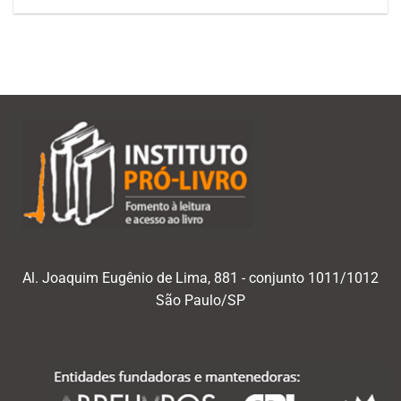
Al. Joaquim Eugênio de Lima, 881 - conjunto 1011/1012
São Paulo/SP