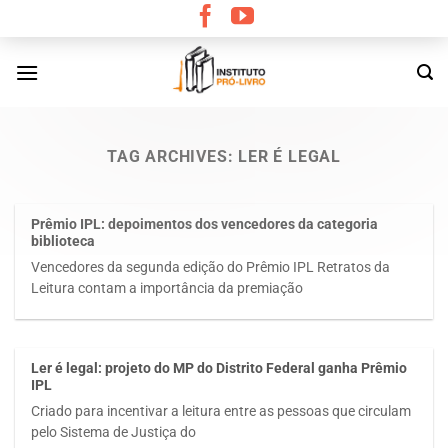
Skip
to
content
TAG ARCHIVES:
LER É LEGAL
Prêmio IPL: depoimentos dos vencedores da categoria
biblioteca
Vencedores da segunda edição do Prêmio IPL Retratos da
Leitura contam a importância da premiação
Ler é legal: projeto do MP do Distrito Federal ganha Prêmio
IPL
Criado para incentivar a leitura entre as pessoas que circulam
pelo Sistema de Justiça do