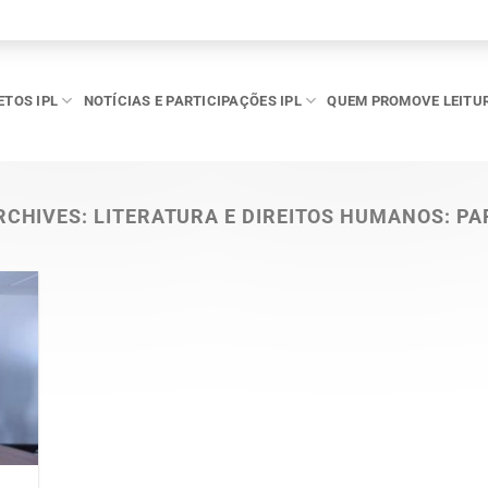
ETOS IPL
NOTÍCIAS E PARTICIPAÇÕES IPL
QUEM PROMOVE LEITU
RCHIVES:
LITERATURA E DIREITOS HUMANOS: PA