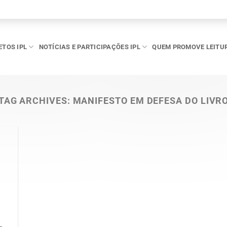
ETOS IPL
NOTÍCIAS E PARTICIPAÇÕES IPL
QUEM PROMOVE LEITU
TAG ARCHIVES:
MANIFESTO EM DEFESA DO LIVR