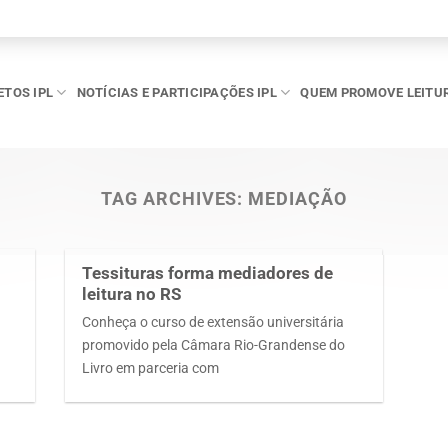
ETOS IPL
NOTÍCIAS E PARTICIPAÇÕES IPL
QUEM PROMOVE LEITU
TAG ARCHIVES:
MEDIAÇÃO
Tessituras forma mediadores de
leitura no RS
Conheça o curso de extensão universitária
a
promovido pela Câmara Rio-Grandense do
Livro em parceria com