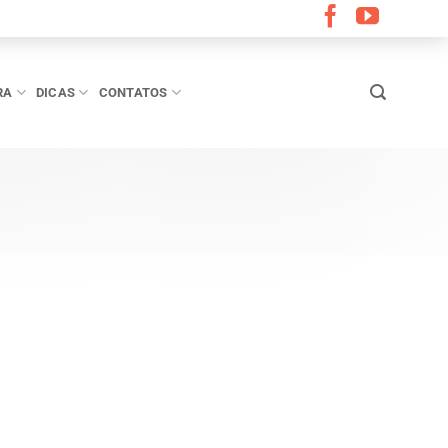
RA
DICAS
CONTATOS