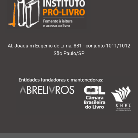
Al. Joaquim Eugênio de Lima, 881 - conjunto 1011/1012
São Paulo/SP