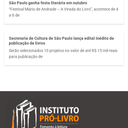
São Paulo ganha festa literária em outubro
“Festival Mário de Andrade – A Virada do Livro”, acontece de 4
a 6 de
Secretaria de Cultura de São Paulo lança edital inédito de
publicação de livros
Serão selecionados 10 projetos no valor de até R$ 15 mil reais
para publicação de