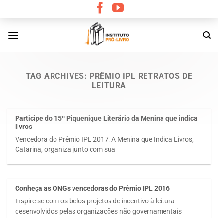
Skip
to
content
TAG ARCHIVES:
PRÊMIO IPL RETRATOS DE
LEITURA
Participe do 15º Piquenique Literário da Menina que indica
livros
Vencedora do Prêmio IPL 2017, A Menina que Indica Livros,
Catarina, organiza junto com sua
Conheça as ONGs vencedoras do Prêmio IPL 2016
Inspire-se com os belos projetos de incentivo à leitura
desenvolvidos pelas organizações não governamentais