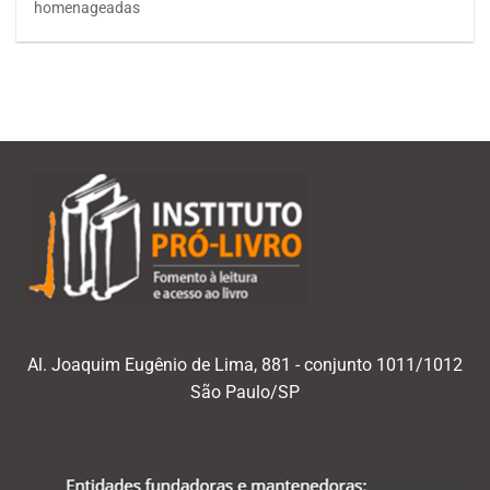
homenageadas
Al. Joaquim Eugênio de Lima, 881 - conjunto 1011/1012
São Paulo/SP