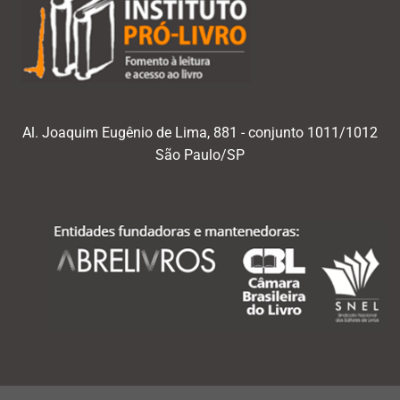
Al. Joaquim Eugênio de Lima, 881 - conjunto 1011/1012
São Paulo/SP