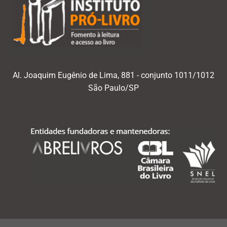
Al. Joaquim Eugênio de Lima, 881 - conjunto 1011/1012
São Paulo/SP