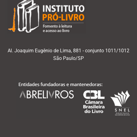
Al. Joaquim Eugênio de Lima, 881 - conjunto 1011/1012
São Paulo/SP