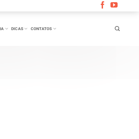
RA
DICAS
CONTATOS