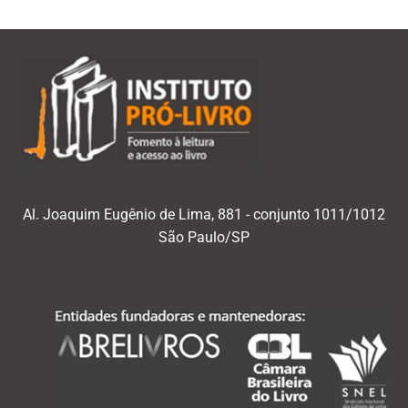
Al. Joaquim Eugênio de Lima, 881 - conjunto 1011/1012
São Paulo/SP