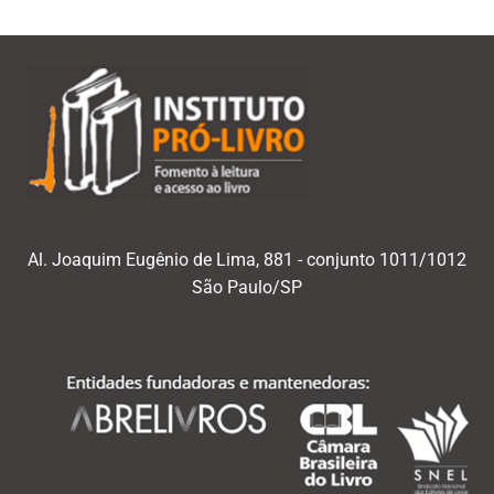
Al. Joaquim Eugênio de Lima, 881 - conjunto 1011/1012
São Paulo/SP