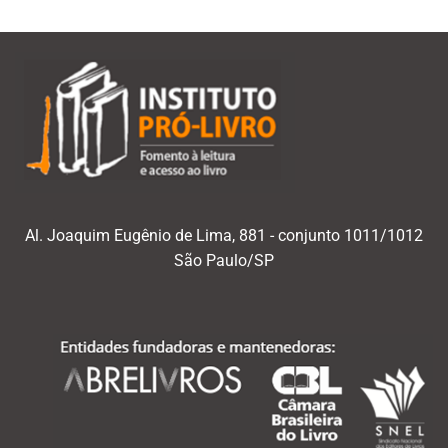
Al. Joaquim Eugênio de Lima, 881 - conjunto 1011/1012
São Paulo/SP