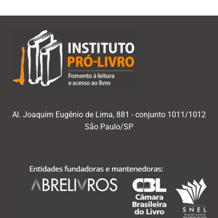
Al. Joaquim Eugênio de Lima, 881 - conjunto 1011/1012
São Paulo/SP