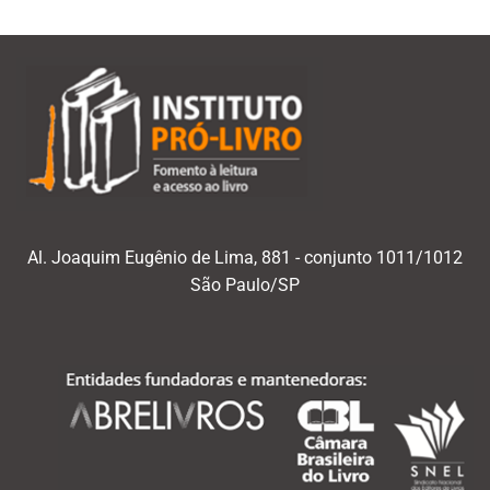
Al. Joaquim Eugênio de Lima, 881 - conjunto 1011/1012
São Paulo/SP