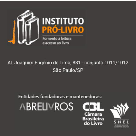
Al. Joaquim Eugênio de Lima, 881 - conjunto 1011/1012
São Paulo/SP