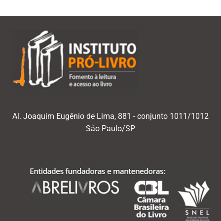
Al. Joaquim Eugênio de Lima, 881 - conjunto 1011/1012
São Paulo/SP