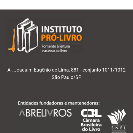
Al. Joaquim Eugênio de Lima, 881 - conjunto 1011/1012
São Paulo/SP