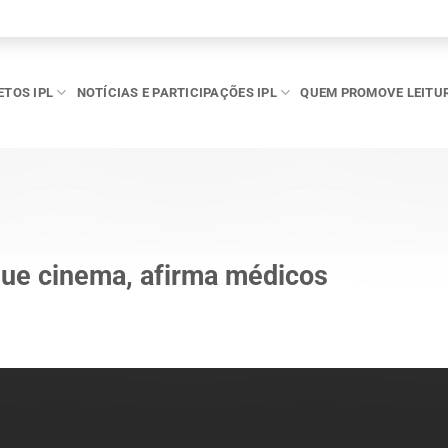
ETOS IPL
NOTÍCIAS E PARTICIPAÇÕES IPL
QUEM PROMOVE LEITU
ue cinema, afirma médicos