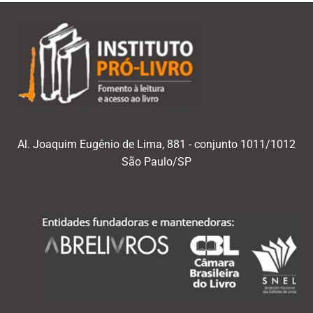
Al. Joaquim Eugênio de Lima, 881 - conjunto 1011/1012
São Paulo/SP