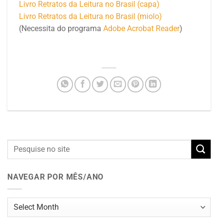
Livro Retratos da Leitura no Brasil (capa)
Livro Retratos da Leitura no Brasil (miolo)
(Necessita do programa
Adobe Acrobat Reader
)
NAVEGAR POR MÊS/ANO
Navegar
por