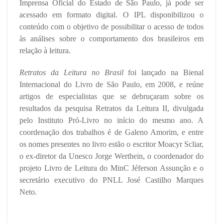
Imprensa Oficial do Estado de São Paulo, já pode ser
acessado em formato digital. O IPL disponibilizou o
conteúdo com o objetivo de possibilitar o acesso de todos
às análises sobre o comportamento dos brasileiros em
relação à leitura.
Retratos da Leitura no Brasil
foi lançado na Bienal
Internacional do Livro de São Paulo, em 2008, e reúne
artigos de especialistas que se debruçaram sobre os
resultados da pesquisa Retratos da Leitura II, divulgada
pelo Instituto Pró-Livro no início do mesmo ano. A
coordenação dos trabalhos é de Galeno Amorim, e entre
os nomes presentes no livro estão o escritor Moacyr Scliar,
o ex-diretor da Unesco Jorge Werthein, o coordenador do
projeto Livro de Leitura do MinC Jéferson Assunção e o
secretário executivo do PNLL José Castilho Marques
Neto.