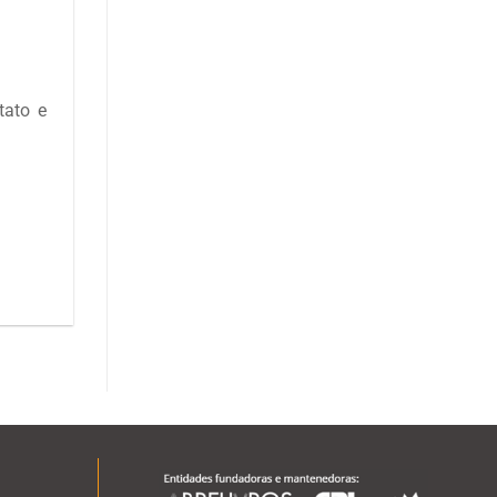
tato e